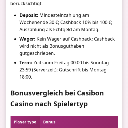
berücksichtigt.
Deposit:
Mindesteinzahlung am
Wochenende 30 €; Cashback 10% bis 100 €;
Auszahlung als Echtgeld am Montag.
Wager:
Kein Wager auf Cashback; Cashback
wird nicht als Bonusguthaben
gutgeschrieben.
Term:
Zeitraum Freitag 00:00 bis Sonntag
23:59 (Serverzeit); Gutschrift bis Montag
18:00.
Bonusvergleich bei Casibon
Casino nach Spielertyp
Player type
Bonus