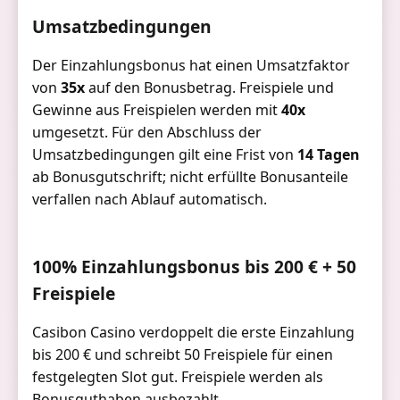
Umsatzbedingungen
Der Einzahlungsbonus hat einen Umsatzfaktor
von
35x
auf den Bonusbetrag. Freispiele und
Gewinne aus Freispielen werden mit
40x
umgesetzt. Für den Abschluss der
Umsatzbedingungen gilt eine Frist von
14 Tagen
ab Bonusgutschrift; nicht erfüllte Bonusanteile
verfallen nach Ablauf automatisch.
100% Einzahlungsbonus bis 200 € + 50
Freispiele
Casibon Casino verdoppelt die erste Einzahlung
bis 200 € und schreibt 50 Freispiele für einen
festgelegten Slot gut. Freispiele werden als
Bonusguthaben ausbezahlt.