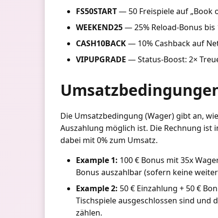
FS50START
— 50 Freispiele auf „Book 
WEEKEND25
— 25% Reload-Bonus bis 10
CASH10BACK
— 10% Cashback auf Nett
VIPUPGRADE
— Status-Boost: 2× Treue
Umsatzbedingungen 
Die Umsatzbedingung (Wager) gibt an, wie
Auszahlung möglich ist. Die Rechnung ist 
dabei mit 0% zum Umsatz.
Example 1:
100 € Bonus mit 35x Wager. 
Bonus auszahlbar (sofern keine weitere
Example 2:
50 € Einzahlung + 50 € Bon
Tischspiele ausgeschlossen sind und d
zählen.