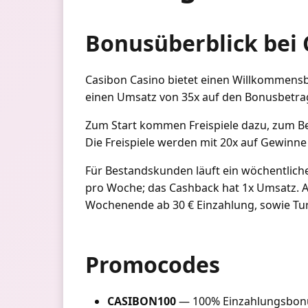
Bonusüberblick bei 
Casibon Casino bietet einen Willkommensbo
einen Umsatz von 35x auf den Bonusbetrag 
Zum Start kommen Freispiele dazu, zum Beis
Die Freispiele werden mit 20x auf Gewinne
Für Bestandskunden läuft ein wöchentlich
pro Woche; das Cashback hat 1x Umsatz. Ak
Wochenende ab 30 € Einzahlung, sowie Turn
Promocodes
CASIBON100
— 100% Einzahlungsbonus 