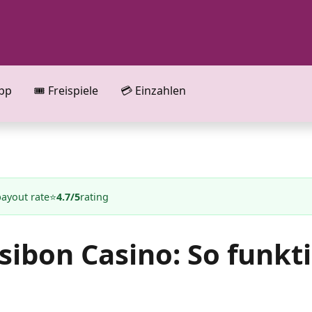
App
🎟️ Freispiele
💳 Einzahlen
payout rate
⭐
4.7/5
rating
asibon Casino: So funkt