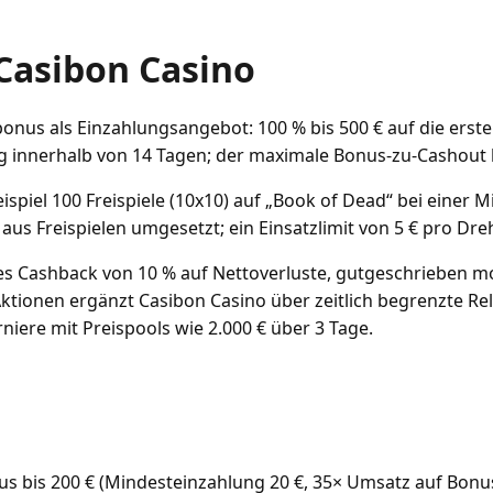
Casibon Casino
nus als Einzahlungsangebot: 100 % bis 500 € auf die erste
innerhalb von 14 Tagen; der maximale Bonus-zu-Cashout li
piel 100 Freispiele (10x10) auf „Book of Dead“ bei einer Mi
 aus Freispielen umgesetzt; ein Einsatzlimit von 5 € pro D
es Cashback von 10 % auf Nettoverluste, gutgeschrieben m
tionen ergänzt Casibon Casino über zeitlich begrenzte Rel
iere mit Preispools wie 2.000 € über 3 Tage.
bis 200 € (Mindest­einzahlung 20 €, 35× Umsatz auf Bonus,