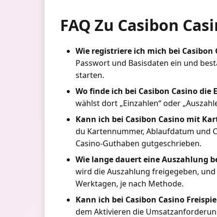
FAQ Zu Casibon Casi
Wie registriere ich mich bei Casibo
Passwort und Basisdaten ein und bestä
starten.
Wo finde ich bei Casibon Casino die
wählst dort „Einzahlen“ oder „Auszahle
Kann ich bei Casibon Casino mit Kar
du Kartennummer, Ablaufdatum und CVC
Casino-Guthaben gutgeschrieben.
Wie lange dauert eine Auszahlung b
wird die Auszahlung freigegeben, und
Werktagen, je nach Methode.
Kann ich bei Casibon Casino Freisp
dem Aktivieren die Umsatzanforderung,