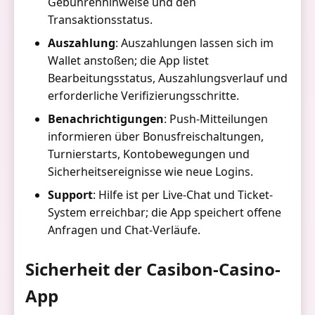
Gebührenhinweise und den
Transaktionsstatus.
Auszahlung
: Auszahlungen lassen sich im
Wallet anstoßen; die App listet
Bearbeitungsstatus, Auszahlungsverlauf und
erforderliche Verifizierungsschritte.
Benachrichtigungen
: Push-Mitteilungen
informieren über Bonusfreischaltungen,
Turnierstarts, Kontobewegungen und
Sicherheitsereignisse wie neue Logins.
Support
: Hilfe ist per Live-Chat und Ticket-
System erreichbar; die App speichert offene
Anfragen und Chat-Verläufe.
Sicherheit der Casibon-Casino-
App