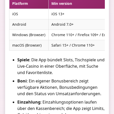
Platform
Min version
iOS
iOS 13+
Android
Android 7.0+
Windows (Browser)
Chrome 110+ / Firefox 109+ / Edge 
macOS (Browser)
Safari 15+ / Chrome 110+
Spiele
: Die App bündelt Slots, Tischspiele und
Live-Casino in einer Oberfläche, mit Suche
und Favoritenliste.
Boni
: Ein eigener Bonusbereich zeigt
verfügbare Aktionen, Bonusbedingungen
und den Status von Umsatzanforderungen.
Einzahlung
: Einzahlungsoptionen laufen
über den Kassenbereich; die App zeigt Limits,