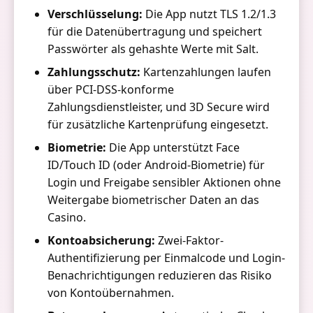
Verschlüsselung:
Die App nutzt TLS 1.2/1.3
für die Datenübertragung und speichert
Passwörter als gehashte Werte mit Salt.
Zahlungsschutz:
Kartenzahlungen laufen
über PCI-DSS-konforme
Zahlungsdienstleister, und 3D Secure wird
für zusätzliche Kartenprüfung eingesetzt.
Biometrie:
Die App unterstützt Face
ID/Touch ID (oder Android-Biometrie) für
Login und Freigabe sensibler Aktionen ohne
Weitergabe biometrischer Daten an das
Casino.
Kontoabsicherung:
Zwei-Faktor-
Authentifizierung per Einmalcode und Login-
Benachrichtigungen reduzieren das Risiko
von Kontoübernahmen.