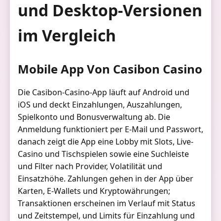
und Desktop-Versionen
im Vergleich
Mobile App Von Casibon Casino
Die Casibon-Casino-App läuft auf Android und
iOS und deckt Einzahlungen, Auszahlungen,
Spielkonto und Bonusverwaltung ab. Die
Anmeldung funktioniert per E-Mail und Passwort,
danach zeigt die App eine Lobby mit Slots, Live-
Casino und Tischspielen sowie eine Suchleiste
und Filter nach Provider, Volatilität und
Einsatzhöhe. Zahlungen gehen in der App über
Karten, E-Wallets und Kryptowährungen;
Transaktionen erscheinen im Verlauf mit Status
und Zeitstempel, und Limits für Einzahlung und