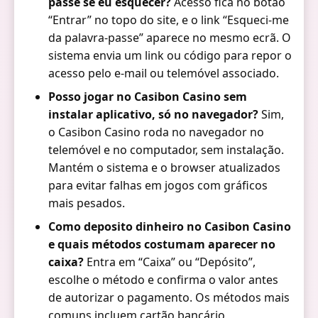
passe se eu esquecer?
Acesso fica no botão
“Entrar” no topo do site, e o link “Esqueci-me
da palavra-passe” aparece no mesmo ecrã. O
sistema envia um link ou código para repor o
acesso pelo e-mail ou telemóvel associado.
Posso jogar no Casibon Casino sem
instalar aplicativo, só no navegador?
Sim,
o Casibon Casino roda no navegador no
telemóvel e no computador, sem instalação.
Mantém o sistema e o browser atualizados
para evitar falhas em jogos com gráficos
mais pesados.
Como deposito dinheiro no Casibon Casino
e quais métodos costumam aparecer no
caixa?
Entra em “Caixa” ou “Depósito”,
escolhe o método e confirma o valor antes
de autorizar o pagamento. Os métodos mais
comuns incluem cartão bancário,