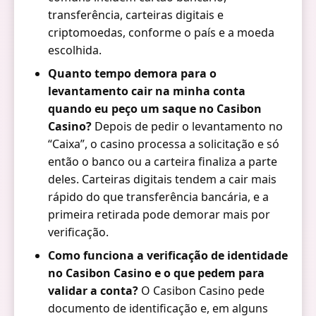
transferência, carteiras digitais e
criptomoedas, conforme o país e a moeda
escolhida.
Quanto tempo demora para o
levantamento cair na minha conta
quando eu peço um saque no Casibon
Casino?
Depois de pedir o levantamento no
“Caixa”, o casino processa a solicitação e só
então o banco ou a carteira finaliza a parte
deles. Carteiras digitais tendem a cair mais
rápido do que transferência bancária, e a
primeira retirada pode demorar mais por
verificação.
Como funciona a verificação de identidade
no Casibon Casino e o que pedem para
validar a conta?
O Casibon Casino pede
documento de identificação e, em alguns