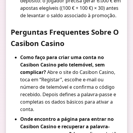
depósito: o jogador precisa gerar 6.000 € em
apostas elegíveis ((100 € + 100 €) × 30) antes
de levantar o saldo associado à promoção.
Perguntas Frequentes Sobre O
Casibon Casino
Como faço para criar uma conta no
Casibon Casino pelo telemóvel, sem
complicar?
Abre o site do Casibon Casino,
toca em “Registar”, escolhe e-mail ou
número de telemóvel e confirma o código
recebido. Depois defines a palavra-passe e
completas os dados básicos para ativar a
conta.
Onde encontro a página para entrar no
Casibon Casino e recuperar a palavra-