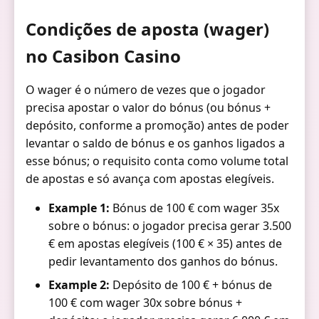
Condições de aposta (wager)
no Casibon Casino
O wager é o número de vezes que o jogador
precisa apostar o valor do bónus (ou bónus +
depósito, conforme a promoção) antes de poder
levantar o saldo de bónus e os ganhos ligados a
esse bónus; o requisito conta como volume total
de apostas e só avança com apostas elegíveis.
Example 1:
Bónus de 100 € com wager 35x
sobre o bónus: o jogador precisa gerar 3.500
€ em apostas elegíveis (100 € × 35) antes de
pedir levantamento dos ganhos do bónus.
Example 2:
Depósito de 100 € + bónus de
100 € com wager 30x sobre bónus +