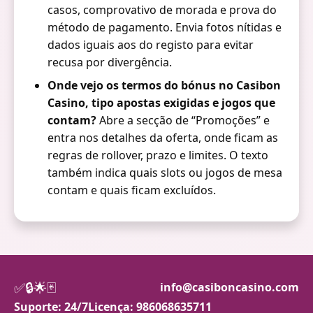
casos, comprovativo de morada e prova do
método de pagamento. Envia fotos nítidas e
dados iguais aos do registo para evitar
recusa por divergência.
Onde vejo os termos do bónus no Casibon
Casino, tipo apostas exigidas e jogos que
contam?
Abre a secção de “Promoções” e
entra nos detalhes da oferta, onde ficam as
regras de rollover, prazo e limites. O texto
também indica quais slots ou jogos de mesa
contam e quais ficam excluídos.
✅
🔒
🌟
🃏
info@casiboncasino.com
Suporte: 24/7
Licença: 986068635711