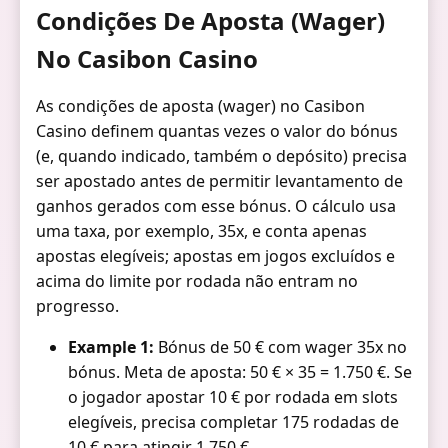
Condições De Aposta (Wager)
No Casibon Casino
As condições de aposta (wager) no Casibon
Casino definem quantas vezes o valor do bónus
(e, quando indicado, também o depósito) precisa
ser apostado antes de permitir levantamento de
ganhos gerados com esse bónus. O cálculo usa
uma taxa, por exemplo, 35x, e conta apenas
apostas elegíveis; apostas em jogos excluídos e
acima do limite por rodada não entram no
progresso.
Example 1:
Bónus de 50 € com wager 35x no
bónus. Meta de aposta: 50 € × 35 = 1.750 €. Se
o jogador apostar 10 € por rodada em slots
elegíveis, precisa completar 175 rodadas de
10 € para atingir 1.750 €.