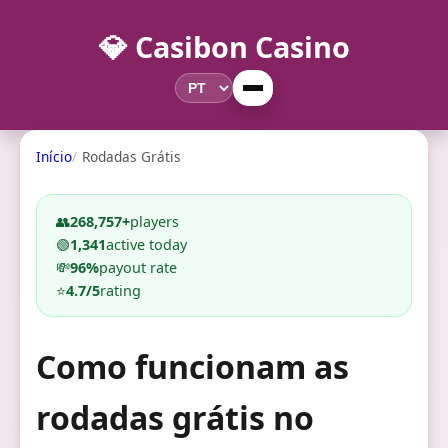
💎 Casibon Casino
Início
Rodadas Grátis
👥
268,757+
players
🟢
1,341
active today
💸
96%
payout rate
⭐
4.7/5
rating
Como funcionam as
rodadas grátis no