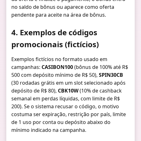
no saldo de bônus ou aparece como oferta
pendente para aceite na área de bônus.
4. Exemplos de códigos
promocionais (fictícios)
Exemplos fictícios no formato usado em
campanhas:
CASIBON100
(bônus de 100% até R$
500 com depósito mínimo de R$ 50),
SPIN30CB
(30 rodadas grátis em um slot selecionado após
depósito de R$ 80),
CBK10W
(10% de cashback
semanal em perdas líquidas, com limite de R$
200). Se o sistema recusar o código, o motivo
costuma ser expiração, restrição por país, limite
de 1 uso por conta ou depósito abaixo do
mínimo indicado na campanha.