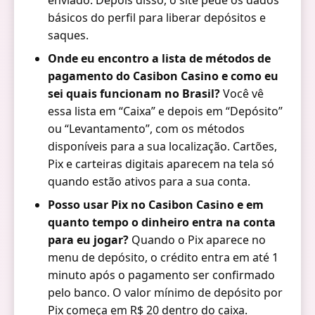
básicos do perfil para liberar depósitos e
saques.
Onde eu encontro a lista de métodos de
pagamento do Casibon Casino e como eu
sei quais funcionam no Brasil?
Você vê
essa lista em “Caixa” e depois em “Depósito”
ou “Levantamento”, com os métodos
disponíveis para a sua localização. Cartões,
Pix e carteiras digitais aparecem na tela só
quando estão ativos para a sua conta.
Posso usar Pix no Casibon Casino e em
quanto tempo o dinheiro entra na conta
para eu jogar?
Quando o Pix aparece no
menu de depósito, o crédito entra em até 1
minuto após o pagamento ser confirmado
pelo banco. O valor mínimo de depósito por
Pix começa em R$ 20 dentro do caixa.