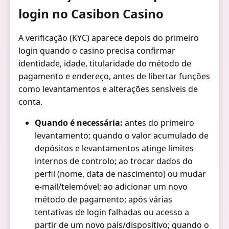
login no Casibon Casino
A verificação (KYC) aparece depois do primeiro
login quando o casino precisa confirmar
identidade, idade, titularidade do método de
pagamento e endereço, antes de libertar funções
como levantamentos e alterações sensíveis de
conta.
Quando é necessária:
antes do primeiro
levantamento; quando o valor acumulado de
depósitos e levantamentos atinge limites
internos de controlo; ao trocar dados do
perfil (nome, data de nascimento) ou mudar
e-mail/telemóvel; ao adicionar um novo
método de pagamento; após várias
tentativas de login falhadas ou acesso a
partir de um novo país/dispositivo; quando o