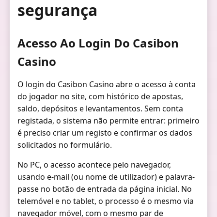
segurança
Acesso Ao Login Do Casibon
Casino
O login do Casibon Casino abre o acesso à conta
do jogador no site, com histórico de apostas,
saldo, depósitos e levantamentos. Sem conta
registada, o sistema não permite entrar: primeiro
é preciso criar um registo e confirmar os dados
solicitados no formulário.
No PC, o acesso acontece pelo navegador,
usando e-mail (ou nome de utilizador) e palavra-
passe no botão de entrada da página inicial. No
telemóvel e no tablet, o processo é o mesmo via
navegador móvel, com o mesmo par de