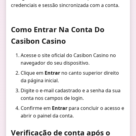
credenciais e sessão sincronizada com a conta.
Como Entrar Na Conta Do
Casibon Casino
Acesse o site oficial do Casibon Casino no
navegador do seu dispositivo.
Clique em
Entrar
no canto superior direito
da página inicial.
Digite o e-mail cadastrado e a senha da sua
conta nos campos de login.
Confirme em
Entrar
para concluir o acesso e
abrir o painel da conta.
Verificação de conta após o