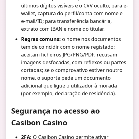
últimos dígitos visíveis e o CVV oculto; para e-
wallet, captura do perfil/conta com nome e
e-mail/ID; para transferência bancária,
extrato com IBAN e nome do titular.
Regras comuns:
o nome nos documentos
tem de coincidir com o nome registado;
aceitam ficheiros JPG/PNG/PDF; recusam
imagens desfocadas, com reflexos ou partes
cortadas; se o comprovativo estiver noutro
nome, o suporte pede um documento
adicional que ligue o utilizador à morada
(por exemplo, declaração de residência).
Segurança no acesso ao
Casibon Casino
2FA:
O Casibon Casino permite ativar