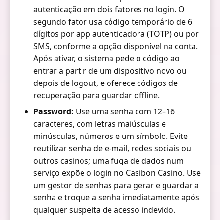
autenticação em dois fatores no login. O
segundo fator usa código temporário de 6
dígitos por app autenticadora (TOTP) ou por
SMS, conforme a opção disponível na conta.
Após ativar, o sistema pede o código ao
entrar a partir de um dispositivo novo ou
depois de logout, e oferece códigos de
recuperação para guardar offline.
Password:
Use uma senha com 12–16
caracteres, com letras maiúsculas e
minúsculas, números e um símbolo. Evite
reutilizar senha de e-mail, redes sociais ou
outros casinos; uma fuga de dados num
serviço expõe o login no Casibon Casino. Use
um gestor de senhas para gerar e guardar a
senha e troque a senha imediatamente após
qualquer suspeita de acesso indevido.