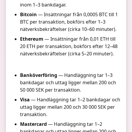
inom 1–3 bankdagar.
Bitcoin
— Insättningar från 0,0005 BTC till 1
BTC per transaktion, bokförs efter 1–3
nätverksbekräftelser (cirka 10–60 minuter).
Ethereum
— Insättningar från 0,01 ETH till
20 ETH per transaktion, bokförs efter 12–48
nätverksbekräftelser (cirka 5–20 minuter).
Banköverföring
— Handläggning tar 1–3
bankdagar och uttag ligger mellan 200 och
50 000 SEK per transaktion.
Visa
— Handläggning tar 1–2 bankdagar och
uttag ligger mellan 200 och 30 000 SEK per
transaktion.
Mastercard
— Handläggning tar 1–2
bankdagar och uttag ligger mellan 200 och