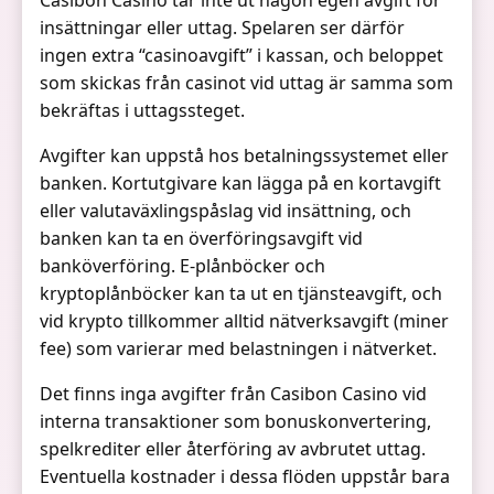
insättningar eller uttag. Spelaren ser därför
ingen extra “casinoavgift” i kassan, och beloppet
som skickas från casinot vid uttag är samma som
bekräftas i uttagssteget.
Avgifter kan uppstå hos betalningssystemet eller
banken. Kortutgivare kan lägga på en kortavgift
eller valutaväxlingspåslag vid insättning, och
banken kan ta en överföringsavgift vid
banköverföring. E-plånböcker och
kryptoplånböcker kan ta ut en tjänsteavgift, och
vid krypto tillkommer alltid nätverksavgift (miner
fee) som varierar med belastningen i nätverket.
Det finns inga avgifter från Casibon Casino vid
interna transaktioner som bonuskonvertering,
spelkrediter eller återföring av avbrutet uttag.
Eventuella kostnader i dessa flöden uppstår bara