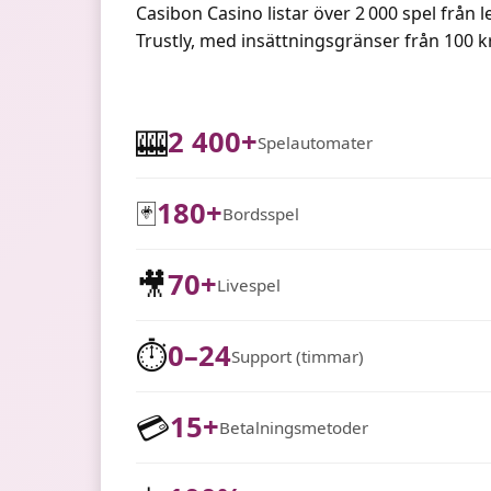
Casibon Casino listar över 2 000 spel från
Trustly, med insättningsgränser från 100 kr
🎰
2 400+
Spelautomater
🃏
180+
Bordsspel
🎥
70+
Livespel
⏱️
0–24
Support (timmar)
💳
15+
Betalningsmetoder