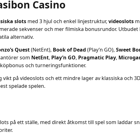
asibon Casino
siska slots
med 3 hjul och enkel linjestruktur,
videoslots
me
erade sekvenser och mer filmiska bonusrundor. Utbudet 
ila alternativ.
nzo’s Quest
(NetEnt),
Book of Dead
(Play’n GO),
Sweet Bo
erantörer som
NetEnt
,
Play’n GO
,
Pragmatic Play
,
Microga
d köpbonus och turneringsfunktioner.
vikt på videoslots och ett mindre lager av klassiska och 3D-t
mest spelade spelen.
ots på ett ställe, med direkt åtkomst till spel som laddar 
riter.