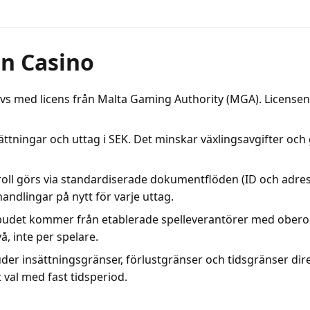
n Casino
vs med licens från Malta Gaming Authority (MGA). Licensen
ättningar och uttag i SEK. Det minskar växlingsavgifter och
roll görs via standardiserade dokumentflöden (ID och adre
ndlingar på nytt för varje uttag.
udet kommer från etablerade spelleverantörer med oberoe
, inte per spelare.
er insättningsgränser, förlustgränser och tidsgränser dire
 val med fast tidsperiod.