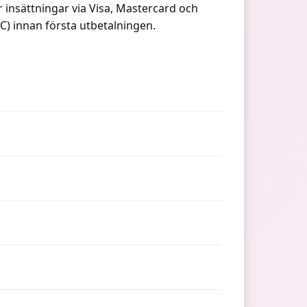
r insättningar via Visa, Mastercard och
YC) innan första utbetalningen.