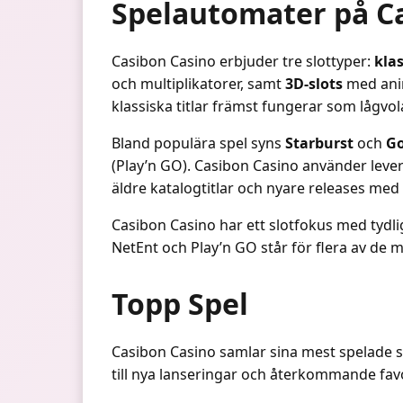
Spelautomater på C
Casibon Casino erbjuder tre slottyper:
klas
och multiplikatorer, samt
3D-slots
med anim
klassiska titlar främst fungerar som lågvolat
Bland populära spel syns
Starburst
och
Go
(Play’n GO). Casibon Casino använder lev
äldre katalogtitlar och nyare releases me
Casibon Casino har ett slotfokus med tydlig 
NetEnt och Play’n GO står för flera av de 
Topp Spel
Casibon Casino samlar sina mest spelade sl
till nya lanseringar och återkommande favo