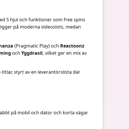
d 5 hjul och funktioner som free spins
ligger på moderna videoslots, medan
nanza
(Pragmatic Play) och
Reactoonz
ming
och
Yggdrasil
, vilket ger en mix av
itlar, styrt av en leverantörslista där
snabbt på mobil och dator och korta vägar