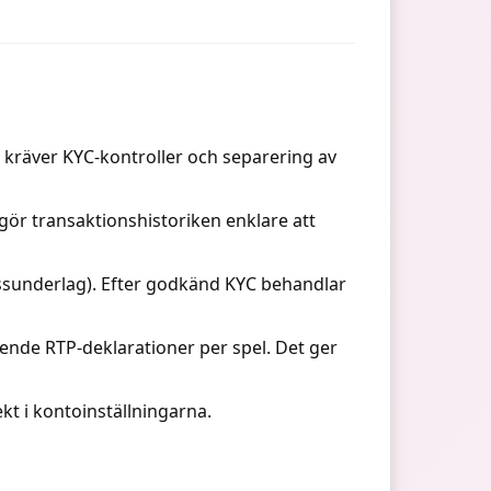
 kräver KYC-kontroller och separering av
 gör transaktionshistoriken enklare att
ssunderlag). Efter godkänd KYC behandlar
nde RTP-deklarationer per spel. Det ger
kt i kontoinställningarna.