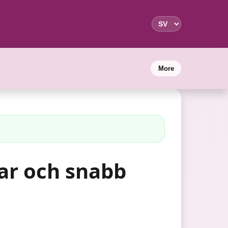
More
ar och snabb