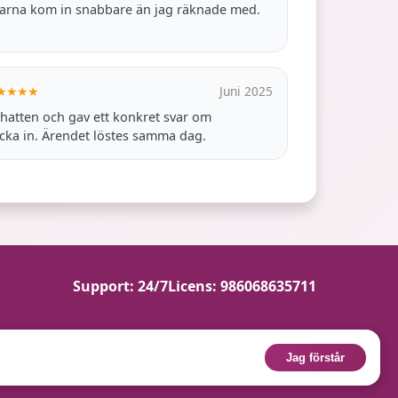
arna kom in snabbare än jag räknade med.
★★★★
Juni 2025
hatten och gav ett konkret svar om
ka in. Ärendet löstes samma dag.
Support: 24/7
Licens: 986068635711
Jag förstår