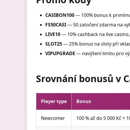
CASIBON100
— 100% bonus k prvnímu 
FS50CASI
— 50 zatočení zdarma na vyb
LIVE10
— 10% cashback na live casino,
SLOT25
— 25% bonus na sloty při vkla
VIPUPGRADE
— navýšení limitu pro vý
Srovnání bonusů v C
Player type
Bonus
Newcomer
100 % až do 5 000 Kč + 1