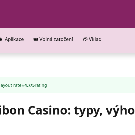
📱 Aplikace
🎟️ Volná zatočení
💳 Vklad
payout rate
⭐
4.7/5
rating
bon Casino: typy, výho