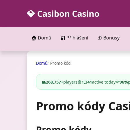
💎 Casibon Casino
🏠 Domů
🔐 Přihlášení
🎁 Bonusy
Domů
Promo kód
👥
268,757+
players
🟢
1,341
active today
💸
96%
Promo kódy Casi
Promo kódy