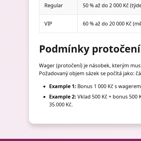
Regular
50 % až do 2 000 Kč (týd
VIP
60 % až do 20 000 Kč (mě
Podmínky protočení 
Wager (protočení) je násobek, kterým musí
Požadovaný objem sázek se počítá jako: čá
Example 1:
Bonus 1 000 Kč s wagerem 3
Example 2:
Vklad 500 Kč + bonus 500 K
35 000 Kč.