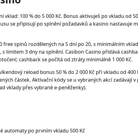
ní vklad: 100 % do 5 000 Kč. Bonus aktivuješ po vkladu od 50
bonusu se připisují po splnění požadavků a kasino nastavuje
00 free spinů rozdělených na 5 dní po 20, s minimálním vkla
, s limitem 3 dny na splnění. Casibon Casino přidává cashba
otočení; cashback se počítá od ztráty minimálně 1 000 Kč.
d víkendový reload bonus 50 % do 2 000 Kč při vkladu od 40
zených částek. Aktivační kódy se u vybraných akcí zadávají 
ad vklady přes vybrané e‑peněženky).
né automaty po prvním vkladu 500 Kč