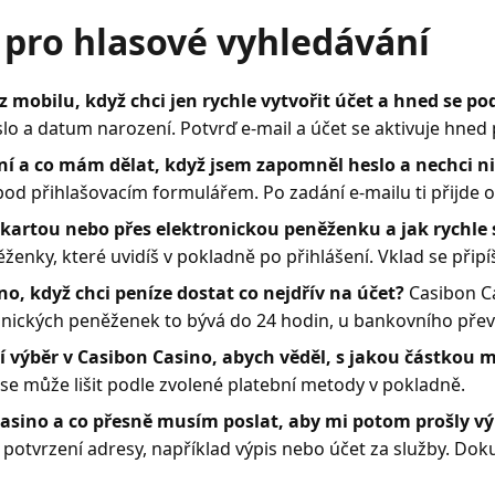
 pro hlasové vyhledávání
z mobilu, když chci jen rychle vytvořit účet a hned se po
eslo a datum narození. Potvrď e‑mail a účet se aktivuje hned
ní a co mám dělat, když jsem zapomněl heslo a nechci nic
od přihlašovacím formulářem. Po zadání e‑mailu ti přijde 
kartou nebo přes elektronickou peněženku a jak rychle s
ěženky, které uvidíš v pokladně po přihlášení. Vklad se přip
no, když chci peníze dostat co nejdřív na účet?
Casibon Ca
onických peněženek to bývá do 24 hodin, u bankovního přev
í výběr v Casibon Casino, abych věděl, s jakou částkou 
t se může lišit podle zvolené platební metody v pokladně.
Casino a co přesně musím poslat, aby mi potom prošly v
 i potvrzení adresy, například výpis nebo účet za služby. Do