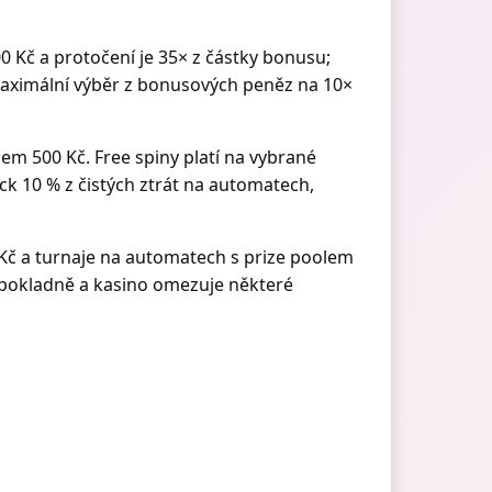
0 Kč a protočení je 35× z částky bonusu;
 maximální výběr z bonusových peněz na 10×
dem 500 Kč. Free spiny platí na vybrané
ck 10 % z čistých ztrát na automatech,
0 Kč a turnaje na automatech s prize poolem
v pokladně a kasino omezuje některé