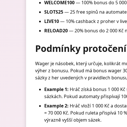
WELCOME100
— 100% bonus do 5 000 K
SLOTS25
— 25 free spinů na automate
LIVE10
— 10% cashback z proher v live
RELOAD20
— 20% bonus do 2 000 Kč na
Podmínky protočení 
Wager je násobek, který určuje, kolikrát 
výher z bonusu. Pokud má bonus wager 30×,
sázky z her uvedených v pravidlech bonusu
Example 1:
Hráč získá bonus 1 000 Kč 
sázkách. Pokud automaty přispívají 10
Example 2:
Hráč vloží 1 000 Kč a dost
= 70 000 Kč. Pokud ruleta přispívá 10 %
výrazně vyšší objem sázek.