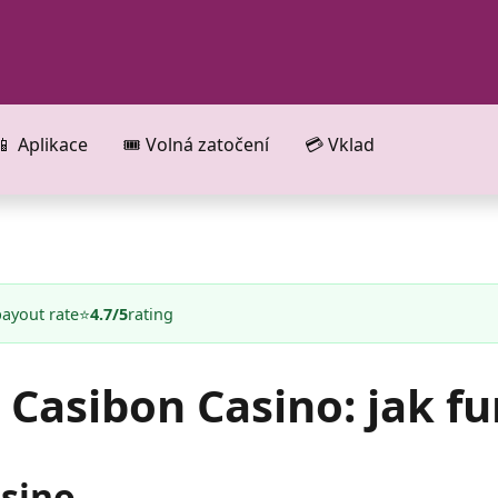
📱 Aplikace
🎟️ Volná zatočení
💳 Vklad
payout rate
⭐
4.7/5
rating
 Casibon Casino: jak fu
sino