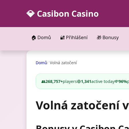
💎 Casibon Casino
🏠 Domů
🔐 Přihlášení
🎁 Bonusy
Domů
Volná zatočení
👥
268,757+
players
🟢
1,341
active today
💸
96%
Volná zatočení v
Bonusy v Casibon Ca