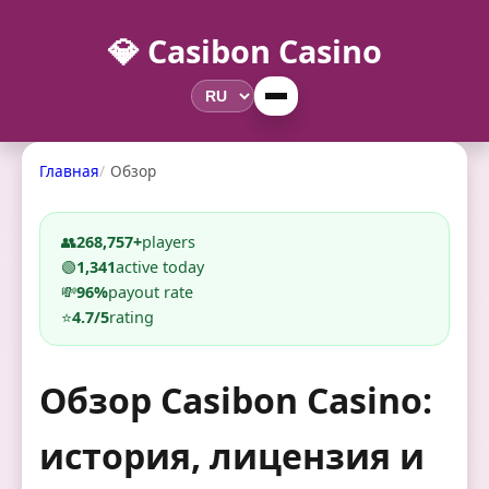
💎 Casibon Casino
Главная
Обзор
👥
268,757+
players
🟢
1,341
active today
💸
96%
payout rate
⭐
4.7/5
rating
Обзор Casibon Casino:
история, лицензия и