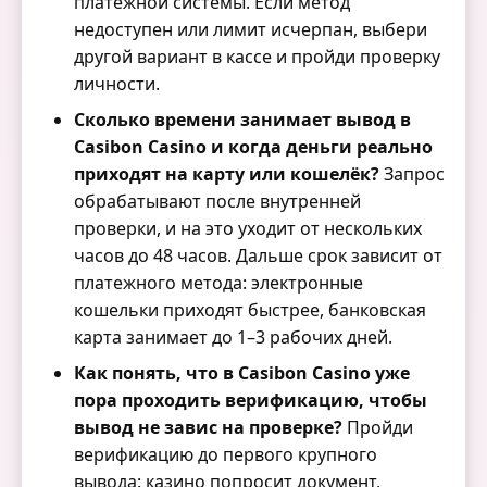
платежной системы. Если метод
недоступен или лимит исчерпан, выбери
другой вариант в кассе и пройди проверку
личности.
Сколько времени занимает вывод в
Casibon Casino и когда деньги реально
приходят на карту или кошелёк?
Запрос
обрабатывают после внутренней
проверки, и на это уходит от нескольких
часов до 48 часов. Дальше срок зависит от
платежного метода: электронные
кошельки приходят быстрее, банковская
карта занимает до 1–3 рабочих дней.
Как понять, что в Casibon Casino уже
пора проходить верификацию, чтобы
вывод не завис на проверке?
Пройди
верификацию до первого крупного
вывода: казино попросит документ,