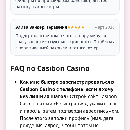
Фильтры по провайдерам работают, быстро
нахожу нужные игры.
Элиза Вандер, Германия
★★★★★
Март 2026
Поддержка ответила в чате за пару минут и
сразу запросила нужные скриншоты. Проблему
с верификацией закрыли в тот же вечер.
FAQ по Casibon Casino
Как мне быстро зарегистрироваться в
Casibon Casino с телефона, если я хочу
без лишних шагов?
Открой сайт Casibon
Casino, нажми «Регистрация», укажи e‑mail
и пароль, затем подтверди адрес письмом.
После этого заполни профиль (имя, дата
рождения, адрес), чтобы потом не