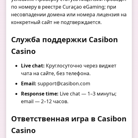
по номеру в реестре Curaçao eGaming; при
несовпадении домена или номера лицензия на
конкретный сайт не подтверждается.
Служба поддержки Casibon
Casino
Live chat:
Круглосуточно через виджет
чата на сайте, без телефона.
Email:
support@casibon.com
Response time:
Live chat — 1–3 минуты;
email — 2–12 часов.
Ответственная игра в Casibon
Casino