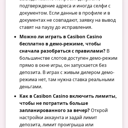
подтверждение адреса и иногда селфи с
документом. Если данные в профиле и в
документах не совпадают, заявку на вывод
ставят на паузу до исправления.
Можно ли играть в Casibon Casino
бесплатно в демо-режиме, чтобы
сначала разобраться с правилами?
В
большинстве слотов доступен демо-режим
прямо в окне игры, он запускается без
депозита. В играх с живым дилером демо-
режима нет, там нужна ставка реальными
деньгами.
Как в Casibon Casino включить лимиты,
чтобы не потратить больше
запланированного за вечер?
Открой
настройки аккаунта и задай лимит
депозита, лимит проигрыша или